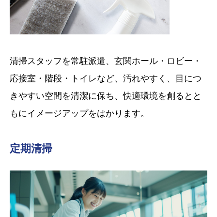
清掃スタッフを常駐派遣、玄関ホール・ロビー・
応接室・階段・トイレなど、汚れやすく、目につ
きやすい空間を清潔に保ち、快適環境を創るとと
もにイメージアップをはかります。
定期清掃