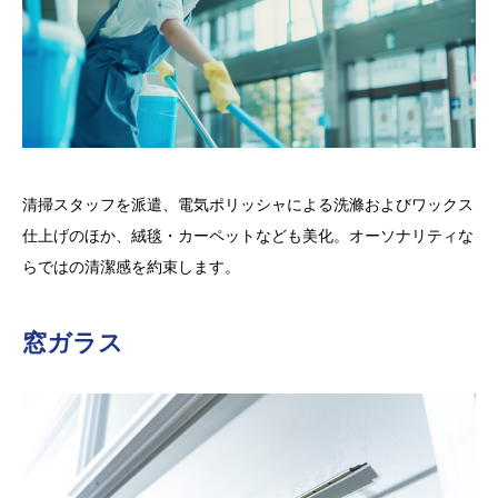
清掃スタッフを派遣、電気ポリッシャによる洗滌およびワックス
仕上げのほか、絨毯・カーペットなども美化。オーソナリティな
らではの清潔感を約束します。
窓ガラス