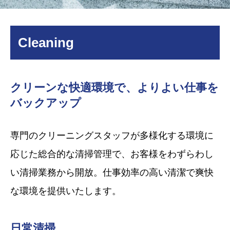
Cleaning
クリーンな快適環境で、よりよい仕事を
バックアップ
専門のクリーニングスタッフが多様化する環境に
応じた総合的な清掃管理で、お客様をわずらわし
い清掃業務から開放。仕事効率の高い清潔で爽快
な環境を提供いたします。
日常清掃