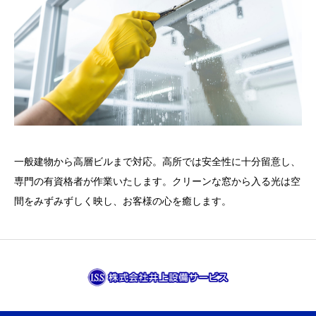
一般建物から高層ビルまで対応。高所では安全性に十分留意し、
専門の有資格者が作業いたします。クリーンな窓から入る光は空
間をみずみずしく映し、お客様の心を癒します。