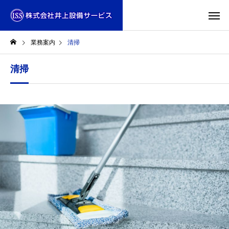
業務案内
清掃
清掃